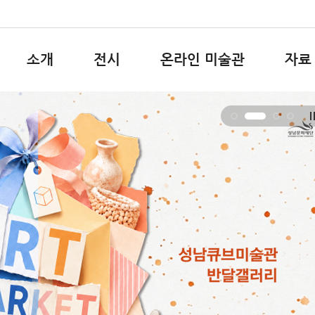
소개
전시
온라인 미술관
자료