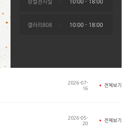
상설전시실
10:00 - 18:00
갤러리808
10:00 - 18:00
2026-07-
전체보기
16
2026-05-
전체보기
20