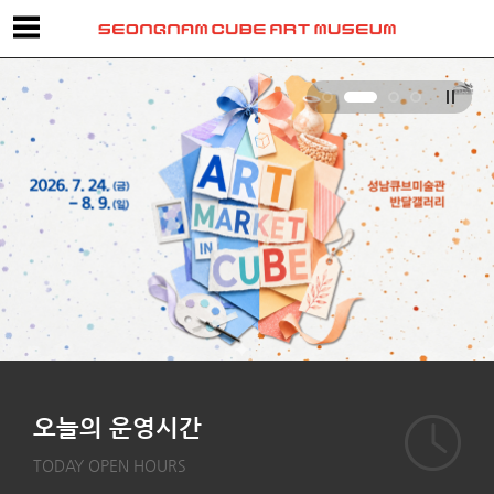
오늘의 운영시간
TODAY OPEN HOURS