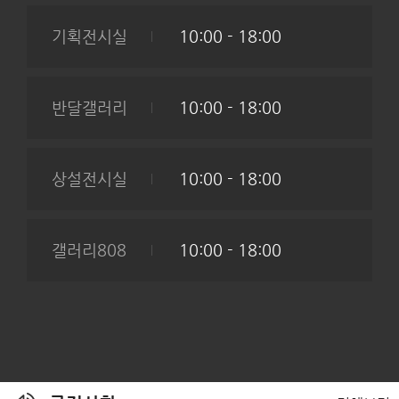
기획전시실
10:00 - 18:00
반달갤러리
10:00 - 18:00
상설전시실
10:00 - 18:00
갤러리808
10:00 - 18:00