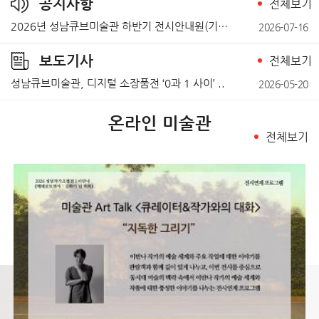
공지사항
전체보기
2026년 성남큐브미술관 하반기 전시안내원(기간제근로..
2026-07-16
보도기사
전체보기
성남큐브미술관, 디지털 소장품전 ‘0과 1 사이’ ..
2026-05-20
온라인 미술관
전체보기