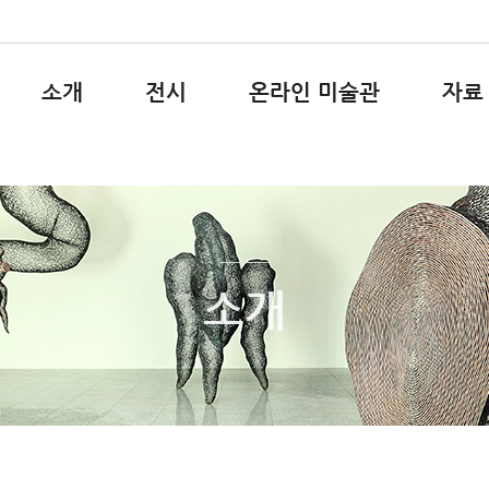
소개
전시
온라인 미술관
자료
소개