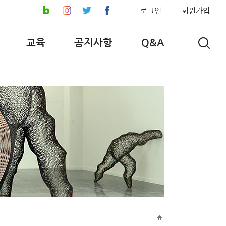
로그인
회원가입
교육
공지사항
Q&A