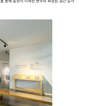
면을 통해 일상의 미세한 변주와 확장된 공간 감각