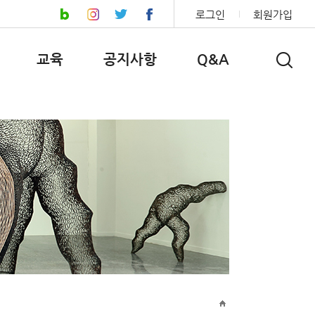
로그인
회원가입
교육
공지사항
Q&A