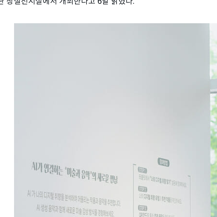
 상설전시실에서 개최한다고 6일 밝혔다.