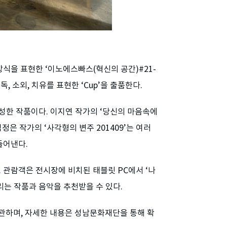
식을 표현한 ‘이노에스빠스(혁신의 공간)#21-
, 소외, 치유를 표현한 ‘Cup’을 출품한다.
성한 작품이다. 이지연 작가의 ‘당신의 마음속에
정은 작가의 ‘사각형의 변주 201409’는 여러
들어낸다.
 관람객은 전시장에 비치된 태블릿 PC에서 ‘나
울리는 작품과 음악을 추천받을 수 있다.
휴관하며, 자세한 내용은 성남문화재단을 통해 확