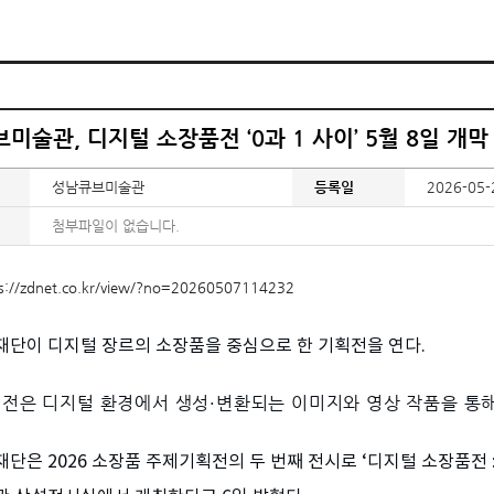
미술관, 디지털 소장품전 ‘0과 1 사이’ 5월 8일 개막
성남큐브미술관
등록일
2026-05-
첨부파일이 없습니다.
s://zdnet.co.kr/view/?no=20260507114232
단이 디지털 장르의 소장품을 중심으로 한 기획전을 연다.
획전은
디지털 환경에서 생성·변환되는 이미지와 영상 작품을 통해
단은 2026 소장품 주제기획전의 두 번째 전시로 ‘디지털 소장품전 : 