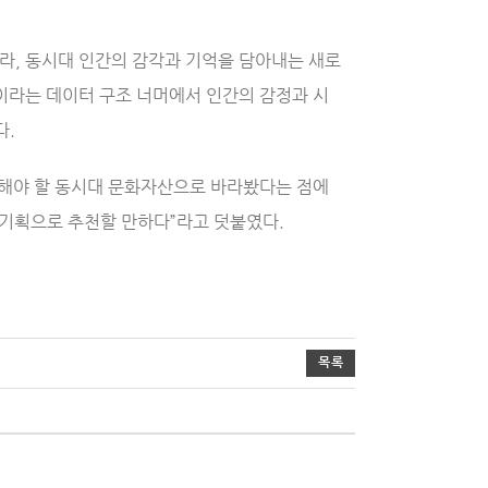
라, 동시대 인간의 감각과 기억을 담아내는 새로
 1이라는 데이터 구조 너머에서 인간의 감정과 시
다.
석해야 할 동시대 문화자산으로 바라봤다는 점에
 기획으로 추천할 만하다”라고 덧붙였다.
목록