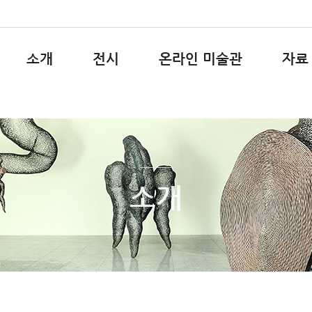
소개
전시
온라인 미술관
자료
소개