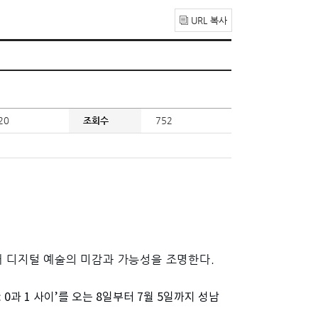
URL 복사
20
조회수
752
 디지털 예술의 미감과 가능성을 조명한다.
0과 1 사이’를 오는 8일부터 7월 5일까지 성남