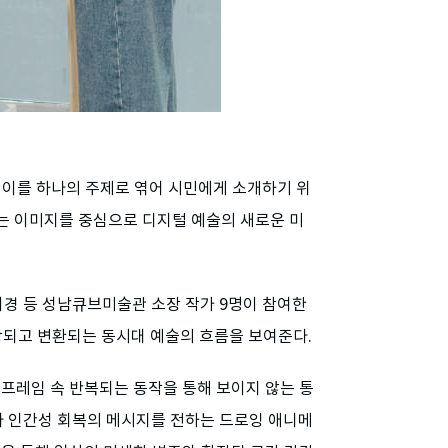
이를 하나의 주제로 엮어 시민에게 소개하기 위
는 이미지를 중심으로 디지털 예술의 새로운 미
조이경 등 성남큐브미술관 소장 작가 9명이 참여한
저장되고 변환되는 동시대 예술의 흐름을 보여준다.
 프레임 속 반복되는 동작을 통해 보이지 않는 통
라 인간성 회복의 메시지를 전하는 드로잉 애니메