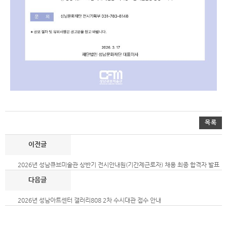
목록
2026년 성남큐브미술관 상반기 전시안내원(기간제근로자) 채용 최종 합격자 발표
2026년 성남아트센터 갤러리808 2차 수시대관 접수 안내