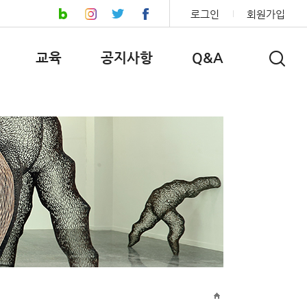
로그인
회원가입
교육
공지사항
Q&A