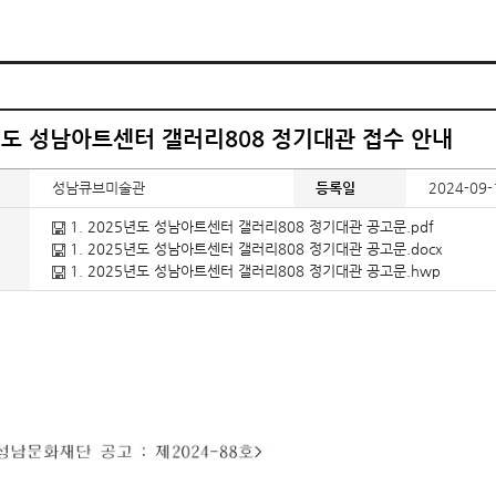
년도 성남아트센터 갤러리808 정기대관 접수 안내
성남큐브미술관
등록일
2024-09-
1. 2025년도 성남아트센터 갤러리808 정기대관 공고문.pdf
1. 2025년도 성남아트센터 갤러리808 정기대관 공고문.docx
1. 2025년도 성남아트센터 갤러리808 정기대관 공고문.hwp