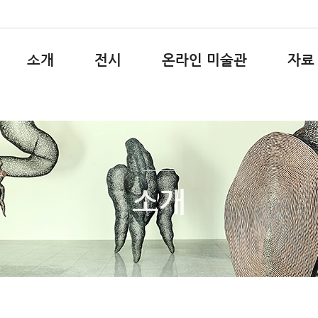
소개
전시
온라인 미술관
자료
소개